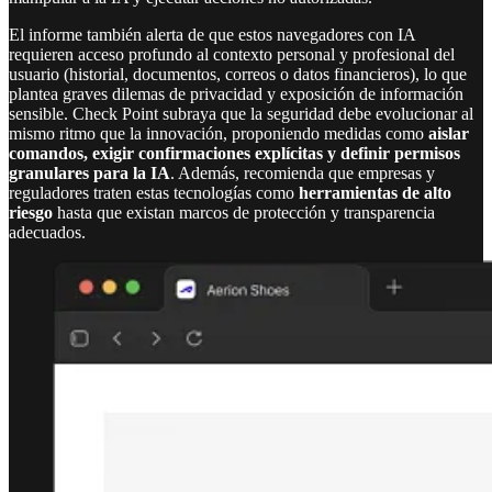
El informe también alerta de que estos navegadores con IA
requieren acceso profundo al contexto personal y profesional del
usuario (historial, documentos, correos o datos financieros), lo que
plantea graves dilemas de privacidad y exposición de información
sensible. Check Point subraya que la seguridad debe evolucionar al
mismo ritmo que la innovación, proponiendo medidas como
aislar
comandos, exigir confirmaciones explícitas y definir permisos
granulares para la IA
. Además, recomienda que empresas y
reguladores traten estas tecnologías como
herramientas de alto
riesgo
hasta que existan marcos de protección y transparencia
adecuados.