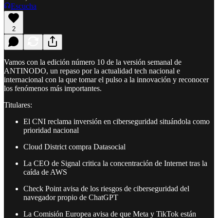
Escucha
2
Vamos con la edición número 10 de la versión semanal de
ANTINODO, un repaso por la actualidad tech nacional e
internacional con la que tomar el pulso a la innovación y reconocer
los fenómenos más importantes.
Titulares:
El CNI reclama inversión en ciberseguridad situándola como
prioridad nacional
Cloud District compra Datasocial
La CEO de Signal critica la concentración de Internet tras la
caída de AWS
Check Point avisa de los riesgos de ciberseguridad del
navegador propio de ChatGPT
La Comisión Europea avisa de que Meta y TikTok están