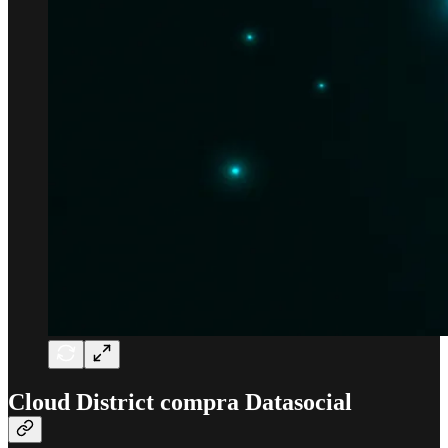
Cloud District compra Datasocial