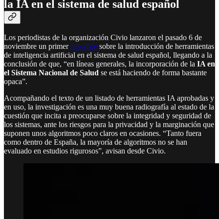
la IA en el sistema de salud español
Los periodistas de la organización Civio lanzaron el pasado 6 de
noviembre un primer
reportaje
sobre la introducción de herramientas
de inteligencia artificial en el sistema de salud español, llegando a la
conclusión de que, “en líneas generales, la incorporación de la
IA en
el Sistema Nacional de Salud
se está haciendo de forma bastante
opaca”.
Acompañando el texto de un listado de herramientas IA aprobadas y
en uso, la investigación es una muy buena radiografía al estado de la
cuestión que incita a preocuparse sobre la integridad y seguridad de
los sistemas, ante los riesgos para la privacidad y la marginación que
suponen unos algoritmos poco claros en ocasiones. “Tanto fuera
como dentro de España, la mayoría de algoritmos no se han
evaluado en estudios rigurosos”, avisan desde Civio.