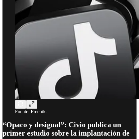
Fuente: Freepik.
“Opaco y desigual”: Civio publica un
primer estudio sobre la implantación de