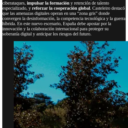
ciberataques,
impulsar la formación
y retención de talento
especializado, y
reforzar la cooperación global
. Casteleiro destacó
que las amenazas digitales operan en una “zona gris” donde
convergen la desinformación, la competencia tecnológica y la guerra
híbrida. En este nuevo escenario, España debe apostar por la
innovación y la colaboración internacional para proteger su
soberanía digital y anticipar los riesgos del futuro.