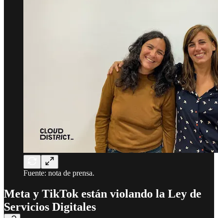
Fuente: nota de prensa.
Meta y TikTok están violando la Ley de
Servicios Digitales