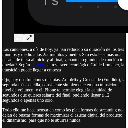
Las canciones, a día de hoy, ya han reducido su duración de los tres
minutos y medio a los 2/2 minutos y medio. Si a esto le sumas una
pasada de tijera al inicio y al final, ¿cuántos segundos de canción te
quedan? Según
comenta
el reviewer tecnológico Guille Lomener, la
transición puede llegar a empeza
Ojo, hay dos funciones distintas. AutoMix y Crossfade (Fundido), la
segunda más sencilla, consistente simplemente en una transición a
nivel de volumen, y el iPhone te permite elegir la cantidad de
segundos que quieres saltarte del final, pudiendo llegar a 12
segundos o apenas uno solo.
Todo ello me hace pensar en cómo las plataformas de streaming no
dejan de buscar formas de maximizar el azúcar digital del producto,
el dinamismo, para que no te aburras nunca.