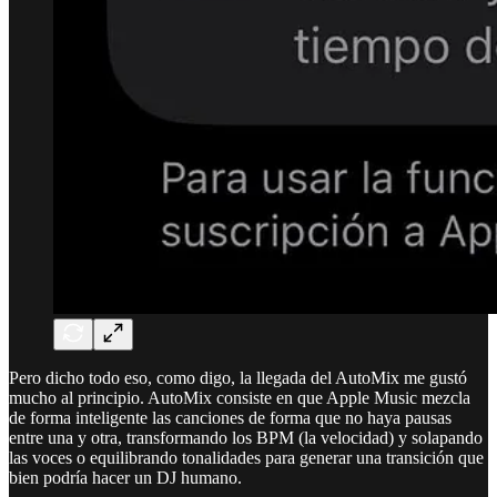
Pero dicho todo eso, como digo, la llegada del AutoMix me gustó
mucho al principio. AutoMix consiste en que Apple Music mezcla
de forma inteligente las canciones de forma que no haya pausas
entre una y otra, transformando los BPM (la velocidad) y solapando
las voces o equilibrando tonalidades para generar una transición que
bien podría hacer un DJ humano.