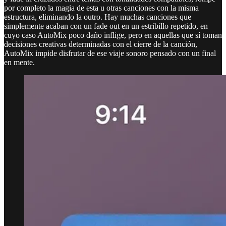
por completo la magia de esta u otras canciones con la misma
estructura, eliminando la outro. Hay muchas canciones que
simplemente acaban con un fade out en un estribillo repetido, en
cuyo caso AutoMix poco daño inflige, pero en aquellas que sí toman
decisiones creativas determinadas con el cierre de la canción,
AutoMix impide disfrutar de ese viaje sonoro pensado con un final
en mente.