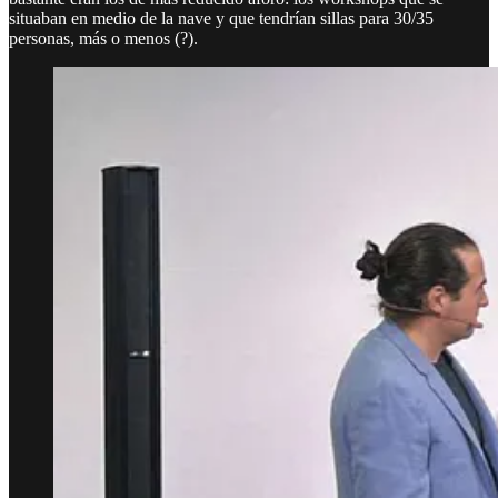
situaban en medio de la nave y que tendrían sillas para 30/35
personas, más o menos (?).