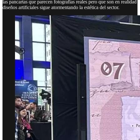
las pancartas que parecen fotografías reales pero que son en realidad
diseños artificiales sigue atormentando la estética del sector.