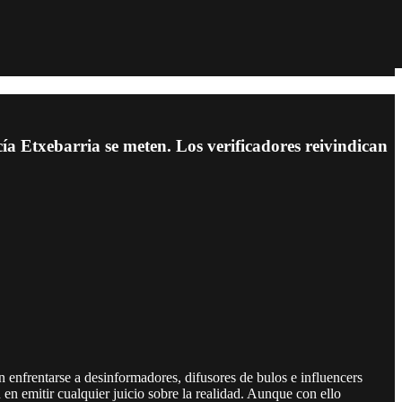
ía Etxebarria se meten. Los verificadores reivindican
 enfrentarse a desinformadores, difusores de bulos e influencers
n en emitir cualquier juicio sobre la realidad. Aunque con ello