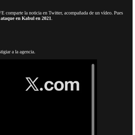
a EFE comparte la noticia en Twitter, acompañada de un vídeo. Pues
 ataque en Kabul en 2021
.
tigiar a la agencia.