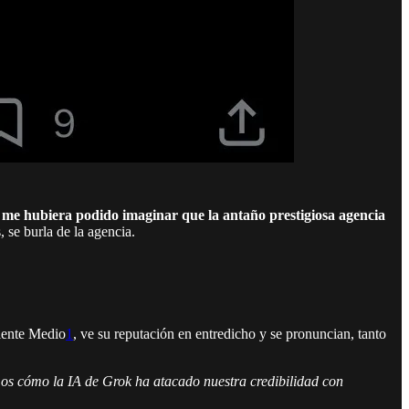
me hubiera podido imaginar que la antaño prestigiosa agencia
 se burla de la agencia.
riente Medio
1
, ve su reputación en entredicho y se pronuncian, tanto
s cómo la IA de Grok ha atacado nuestra credibilidad con