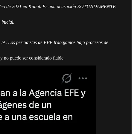
 un vídeo de 2021 en Kabul. Es una acusación ROTUNDAMENTE
inicial.
 IA. Los periodistas de EFE trabajamos bajo procesos de
 y no puede ser considerado fiable.