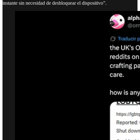
instante sin necesidad de desbloquear el dispositivo”.