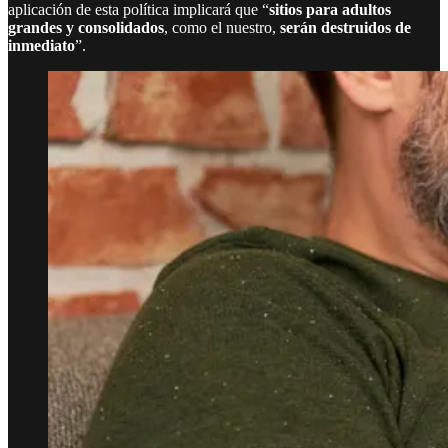
aplicación de esta política implicará que “
sitios para adultos
grandes y consolidados
, como el nuestro,
serán destruidos de
inmediato
”.