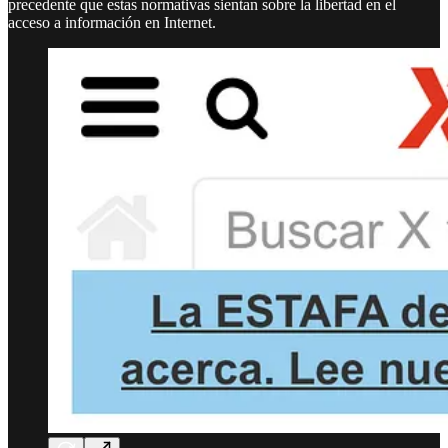
precedente que estas normativas sientan sobre la libertad en el
acceso a información en Internet.