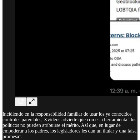
Incidiendo en la responsabilidad familiar de usar los ya conocidos
controles parentales, Xvideos advierte que con esta herramienta “los
políticos no pueden atribuirse el mérito. Así que, en lugar de
empoderar a los padres, los legisladores les dan un titular y una falsa
promesa”.