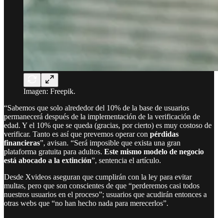
Imagen: Freepik.
“Sabemos que solo alrededor del 10% de la base de usuarios
permanecerá después de la implementación de la verificación de
edad. Y el 10% que se queda (gracias, por cierto) es muy costoso de
verificar. Tanto es así que prevemos operar con
pérdidas
financieras
”, avisan. “Será imposible que exista una gran
plataforma gratuita para adultos.
Este mismo modelo de negocio
está abocado a la extinción
”, sentencia el artículo.
Desde Xvideos aseguran que cumplirán con la ley para evitar
multas, pero que son conscientes de que “perderemos casi todos
nuestros usuarios en el proceso”; usuarios que acudirán entonces a
otras webs que “no han hecho nada para merecerlos”.