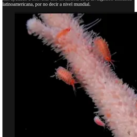
latinoamericana, por no decir a nivel mundial.