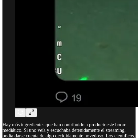
Hay más ingredientes que han contribuido a producir este boom
mediático. Si uno veía y escuchaba detenidamente el streaming,
podía darse cuenta de algo decididamente novedoso. Los científicos,