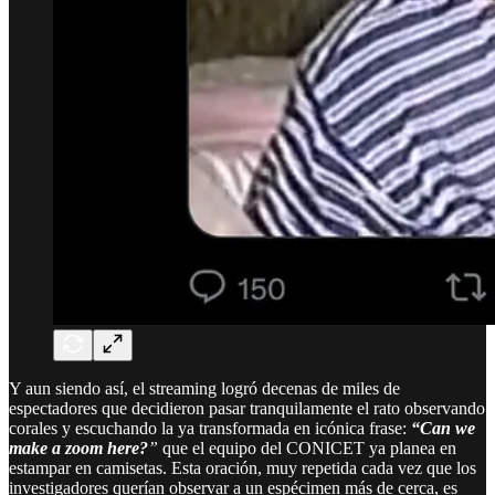
Y aun siendo así, el streaming logró decenas de miles de
espectadores que decidieron pasar tranquilamente el rato observando
corales y escuchando la ya transformada en icónica frase:
“Can we
make a zoom here?
”
que el equipo del CONICET ya planea en
estampar en camisetas. Esta oración, muy repetida cada vez que los
investigadores querían observar a un espécimen más de cerca, es