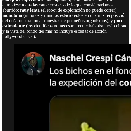
cumpliese todas las características de lo que consideraríamos
aburrido:
muy lenta
(el robot de exploración no puede correr),
monótona
(minutos y minutos estacionados en una misma posición
del océano para tomar muestras de pequeños organismos), y
poco
estimulante
(los científicos no necesariamente hablaban todo el rato,
y la vista del fondo del mar no incluye escenas de acción
hollywoodienses).