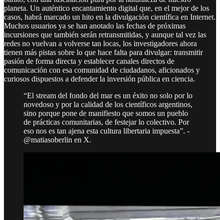
planeta. Un auténtico encantamiento digital que, en el mejor de los
casos, habrá marcado un hito en la divulgación científica en Internet.
Muchos usuarios ya se han anotado las fechas de próximas
incursiones que también serán retransmitidas, y aunque tal vez las
redes no vuelvan a volverse tan locas, los investigadores ahora
tienen más pistas sobre lo que hace falta para divulgar: transmitir
pasión de forma directa y establecer canales directos de
comunicación con esa comunidad de ciudadanos, aficionados y
curiosos dispuestos a defender la inversión pública en ciencia.
“El stream del fondo del mar es un éxito no solo por lo
novedoso y por la calidad de los científicos argentinos,
sino porque pone de manifiesto que somos un pueblo
de prácticas comunitarias, de festejar lo colectivo. Por
eso nos es tan ajena esta cultura libertaria impuesta”. -
@matiasoberlin en X.