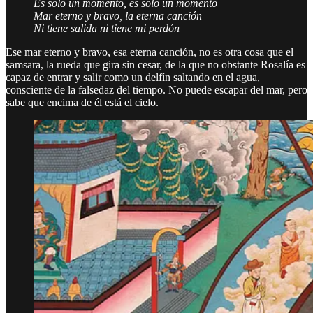
Es solo un momento, es solo un momento
Mar eterno y bravo, la eterna canción
Ni tiene salida ni tiene mi perdón
Ese mar eterno y bravo, esa eterna canción, no es otra cosa que el
samsara, la rueda que gira sin cesar, de la que no obstante Rosalía es
capaz de entrar y salir como un delfín saltando en el agua,
consciente de la falsedaz del tiempo. No puede escapar del mar, pero
sabe que encima de él está el cielo.