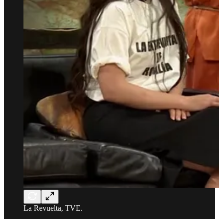
La Revuelta, TVE.