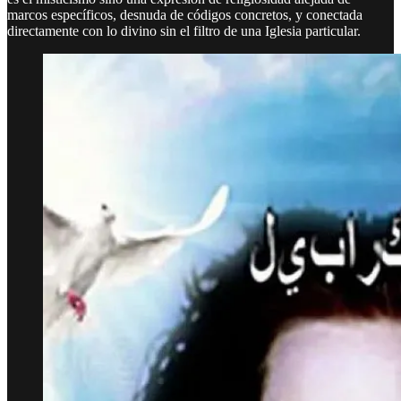
marcos específicos, desnuda de códigos concretos, y conectada
directamente con lo divino sin el filtro de una Iglesia particular.