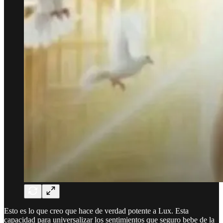
Esto es lo que creo que hace de verdad potente a Lux. Esta
capacidad para universalizar los sentimientos que seguro bebe de la